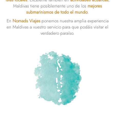
Maldivas tiene posiblemente uno de los
mejores
submarinismos de todo el mundo
.
En
Nomads Viajes
ponemos nuestra amplia experiencia
en Maldivas a vuestro servicio para que podáis visitar el
verdadero paraíso.