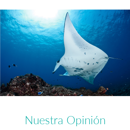
Nuestra Opinión