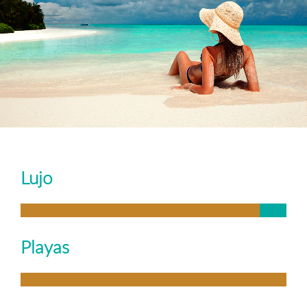
Lujo
Playas