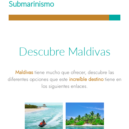
Submarinismo
Descubre Maldivas
Maldivas
tiene mucho que ofrecer, descubre las
diferentes opciones que este
increíble destino
tiene en
los siguientes enlaces.