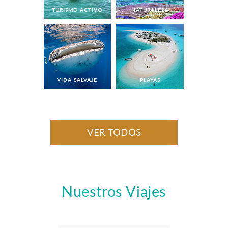
TURISMO ACTIVO
NATURALEZA
VIDA SALVAJE
PLAYAS
VER TODOS
Nuestros Viajes