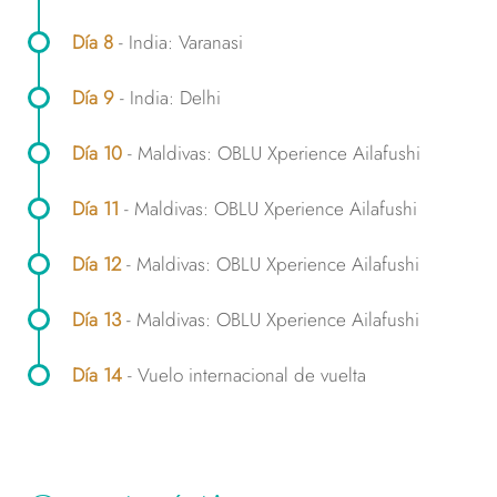
Día 8
- India: Varanasi
Día 9
- India: Delhi
Día 10
- Maldivas: OBLU Xperience Ailafushi
Día 11
- Maldivas: OBLU Xperience Ailafushi
Día 12
- Maldivas: OBLU Xperience Ailafushi
Día 13
- Maldivas: OBLU Xperience Ailafushi
Día 14
- Vuelo internacional de vuelta