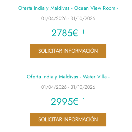
Oferta India y Maldivas - Ocean View Room -
01/04/2026 - 31/10/2026
2785€ ¹
SOLICITAR INFORMACIÓN
Oferta India y Maldivas - Water Villa -
01/04/2026 - 31/10/2026
2995€ ¹
SOLICITAR INFORMACIÓN