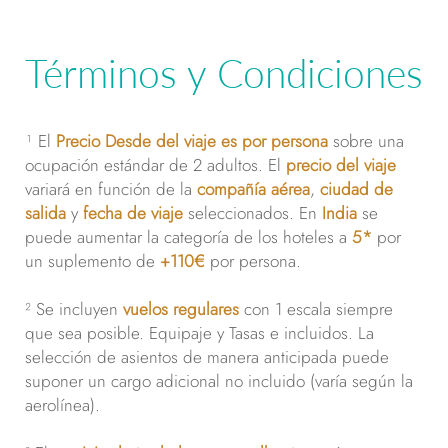
Términos y Condiciones
¹ El
Precio Desde del viaje es por persona
sobre una
ocupación estándar de 2 adultos. El
precio del viaje
variará en función de la
compañía aérea
,
ciudad de
salida
y
fecha de viaje
seleccionados. En
India
se
puede aumentar la categoría de los hoteles a
5*
por
un suplemento de
+110€
por persona.
² Se incluyen
vuelos regulares
con 1 escala siempre
que sea posible. Equipaje y Tasas e incluidos. La
selección de asientos de manera anticipada puede
suponer un cargo adicional no incluido (varía según la
aerolínea).