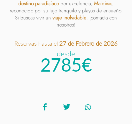
destino paradisíaco
por excelencia,
Maldivas
,
reconocido por su lujo tranquilo y playas de ensueño.
Si buscas vivir un
viaje inolvidable
, ¡contacta con
nosotros!
Reservas hasta el
27 de Febrero de 2026
desde
2785€